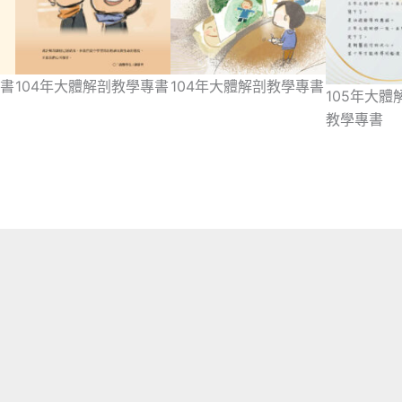
專書
104年大體解剖教學專書
104年大體解剖教學專書
105年大體
教學專書