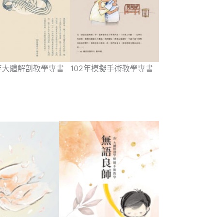
2年大體解剖教學專書
102年模擬手術教學專書