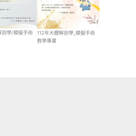
解剖學/模擬手術
112年大體解剖學_模擬手術
教學專書