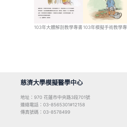
103年大體解剖教學專書
103年模擬手術教學
慈濟大學模擬醫學中心
地址：970 花蓮市中央路3段701號
連絡電話：03-8565301#12158
傳真號碼：03-8578499