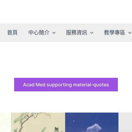
首頁
中心簡介
服務資訊
教學專區
Acad Med supporting material-quotes