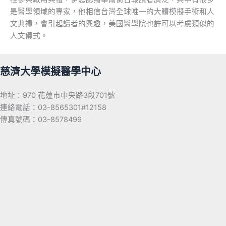
是醫學領域的專家，他相信台灣全球唯一的大體模擬手術和人
文典禮，會引起讀者的興趣，美國醫學院也許可以考慮類似的
人文儀式。
慈濟大學模擬醫學中心
地址：970 花蓮市中央路3段701號
連絡電話：03-8565301#12158
傳真號碼：03-8578499