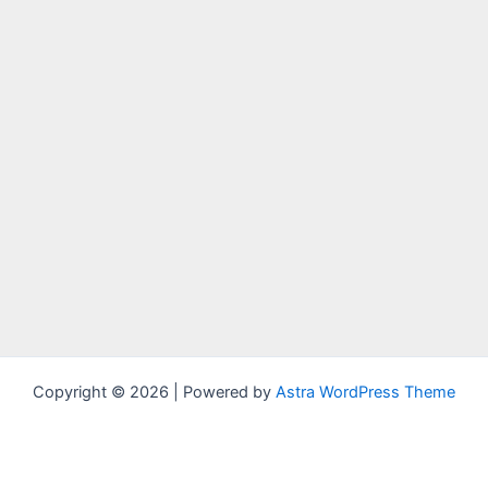
Copyright © 2026 | Powered by
Astra WordPress Theme