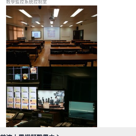
教學監控系統控制室