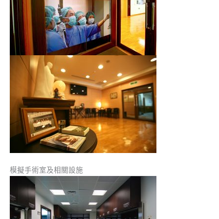
模擬手術室及相關設施