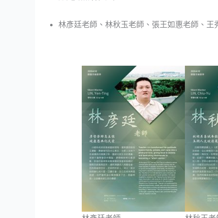
林彥廷老師、林秋玉老師、張王如惠老師、王