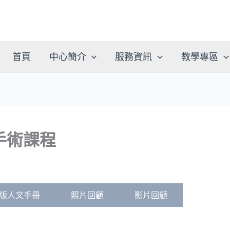
首頁
中心簡介
服務資訊
教學專區
手術課程
版人文手冊
照片回顧
影片回顧