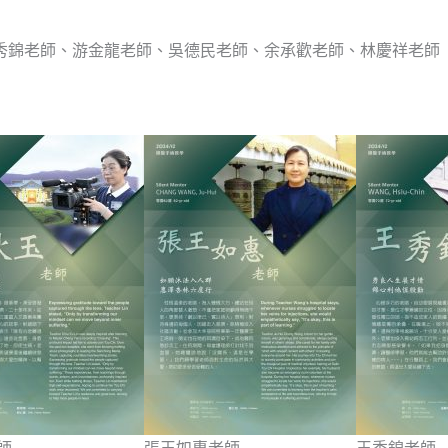
秀錦老師、游金龍老師、吳德民老師、余承歡老師、林慶祥老師