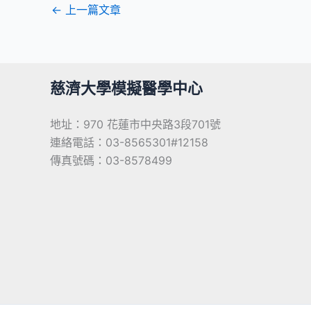
←
上一篇文章
慈濟大學模擬醫學中心
地址：970 花蓮市中央路3段701號
連絡電話：03-8565301#12158
傳真號碼：03-8578499