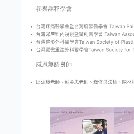
參與課程學會
台灣疼痛醫學會暨台灣麻醉醫學會 Taiwan Pain Society
台灣婦產科內視鏡暨微創醫學會 Taiwan Association 
台灣整形外科醫學會Taiwan Society of Plastic 
台灣顯微重建外科醫學會Taiwan Society for Reco
感恩無語良師
邱泳璋老師、蘇金忠老師、釋修良法師、陳林