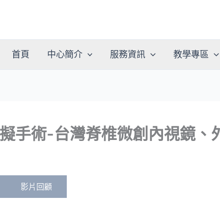
首頁
中心簡介
服務資訊
教學專區
濟模擬手術-台灣脊椎微創內視鏡
影片回顧