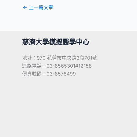
←
上一篇文章
慈濟大學模擬醫學中心
地址：970 花蓮市中央路3段701號
連絡電話：03-8565301#12158
傳真號碼：03-8578499