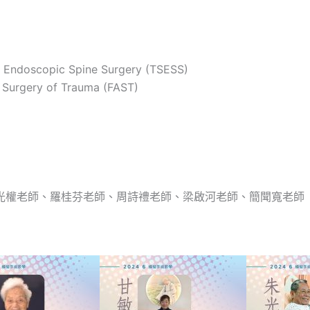
oscopic Spine Surgery (TSESS)
urgery of Trauma (FAST)
光權老師、羅桂芬老師、周詩禮老師、梁啟河老師、簡聞寬老師