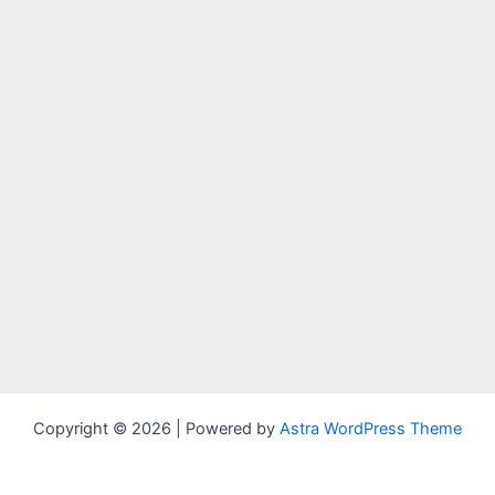
Copyright © 2026 | Powered by
Astra WordPress Theme