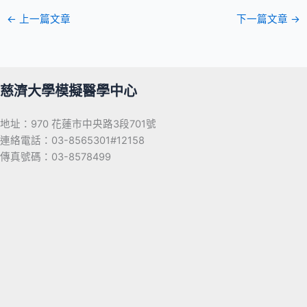
←
上一篇文章
下一篇文章
→
慈濟大學模擬醫學中心
地址：970 花蓮市中央路3段701號
連絡電話：03-8565301#12158
傳真號碼：03-8578499